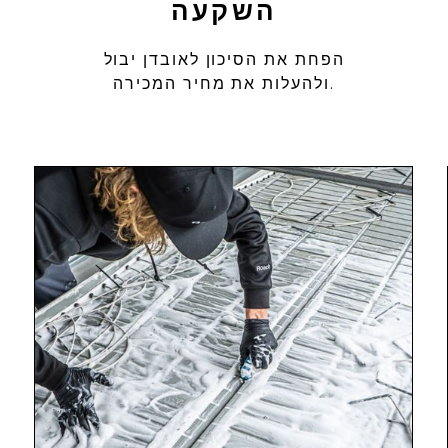
השקעה
הפחת את הסיכון לאובדן יבול
ולהעלות את מחיר המכירה.