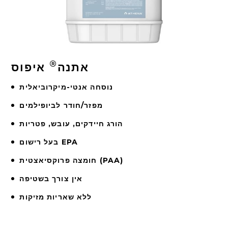
®
אתנה
איפוס
נוסחה אנטי-מיקרוביאלית
מפזר/חודר לביופילמים
הורג חיידקים, עובש, פטריות
בעל רישום EPA
חומצה פרוקסיאצטית (PAA)
אין צורך בשטיפה
ללא שאריות מזיקות