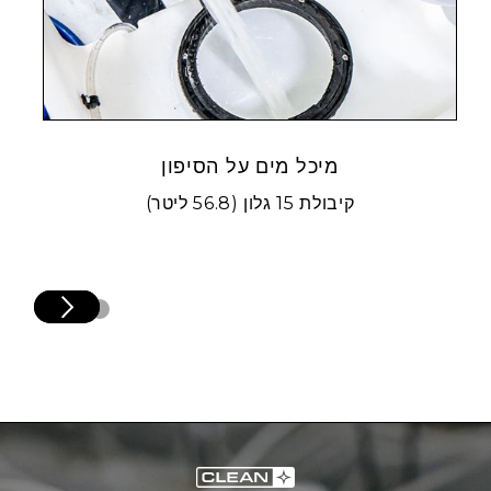
מיכל מים על הסיפון
קיבולת 15 גלון (56.8 ליטר)