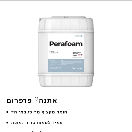
®
אתנה
פרפרום
חומר מקציף מרוכז במיוחד
עמיד לטמפרטורה נמוכה