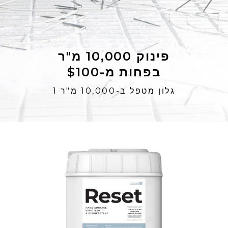
פינוק 10,000 מ"ר
בפחות מ-$100
1 גלון מטפל ב-10,000 מ"ר