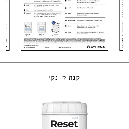
קנה קו נקי