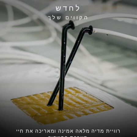
לחדש
הקווים שלך
רוויית מדיה מלאה אמינה ומאריכה את חיי