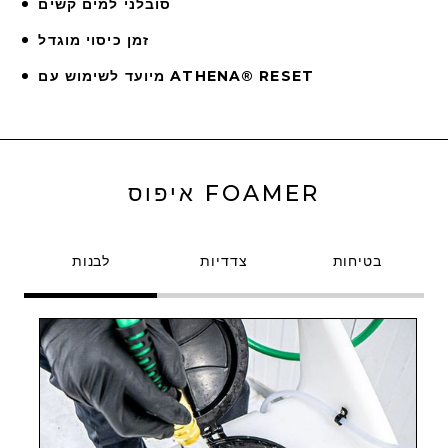
סובלני למים קשים
זמן כיסוי מוגדל
מיועד לשימוש עם ATHENA® RESET
איפוס FOAMER
בטיחות
צדדיות
לבנות