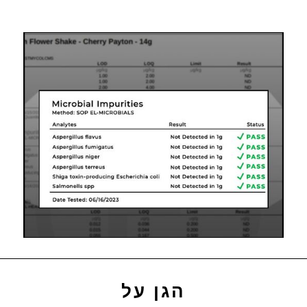
הגן על