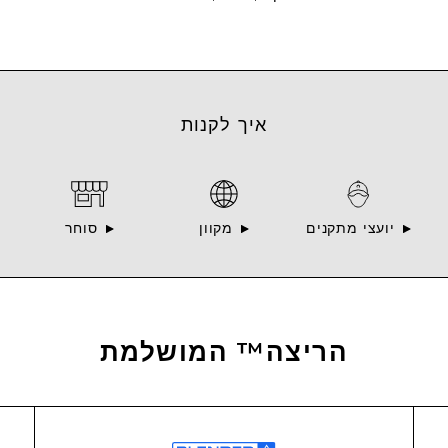
איך לקנות
יועצי מתקנים
מקוון
סוחר
הריצה™ המושלמת