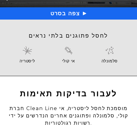
צפה בסרט
לחסל פתוגנים בלתי נראים
סלמונלה
אי קולי
ליסטריה
לעבור בדיקות תאימות
חברת Clean Line מוסמכת לחסל ליסטריה, אי
קולי, סלמונלה ופתוגנים אחרים הנדרשים על ידי
רשויות רגולטוריות.