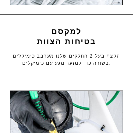
למקסם
בטיחות הצוות
הקצף בעל 2 החלקים שלנו מערבב כימיקלים
בשורה כדי למזער מגע עם כימיקלים.